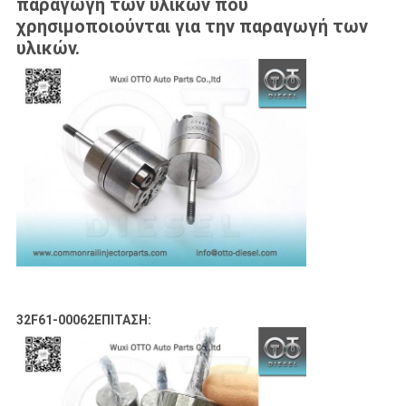
παραγωγή των υλικών που
χρησιμοποιούνται για την παραγωγή των
υλικών.
32F61-00062
ΕΠΙΤΑΣΗ: