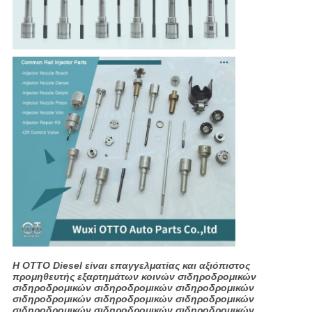
Η OTTO Diesel είναι επαγγελματίας και αξιόπιστος
προμηθευτής εξαρτημάτων κοινών σιδηροδρομικών
σιδηροδρομικών σιδηροδρομικών σιδηροδρομικών
σιδηροδρομικών σιδηροδρομικών σιδηροδρομικών
σιδηροδρομικών σιδηροδρομικών σιδηροδρομικών