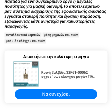
παρτίδα για ένα συγκεκριμένο έργο ή μεγάλες
ποσότητες για μαζική διανομή,Το αποτελεσματικό
μας σύστημα διαχείρισης της εφοδιαστικής αλυσίδας
εγγυάται σταθερή ποιότητα και έγκαιρη παράδοση,
εξαλείφοντας κάθε ανησυχία για καθυστερήσεις
παραγωγής.
ανταλλακτικά καμπιών
μέρη μηχανών καμπιών
βαλβίδα ελέγχου καμπιών
Αποκτήστε την καλύτερη τιμή για
Κοινή βαλβίδα 32F61-00062
εγχυτήρων ελέγχου ραγών ΓΙΑ
320D 326-4700
Να συνεχίσει