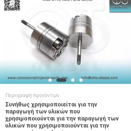
PRIVACY
POLICY
Περιγραφή προϊόντων
Συνήθως χρησιμοποιείται για την
παραγωγή των υλικών που
χρησιμοποιούνται για την παραγωγή των
υλικών που χρησιμοποιούνται για την