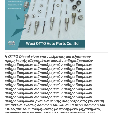
Η OTTO Diesel είναι επαγγελματίας και αξιόπιστος
προμηθευτής εξαρτημάτων κοινών σιδηροδρομικών
σιδηροδρομικών σιδηροδρομικών σιδηροδρομικών
σιδηροδρομικών σιδηροδρομικών σιδηροδρομικών
σιδηροδρομικών σιδηροδρομικών σιδηροδρομικών
σιδηροδρομικών σιδηροδρομικών σιδηροδρομικών
σιδηροδρομικών σιδηροδρομικών σιδηροδρομικών
σιδηροδρομικών σιδηροδρομικών σιδηροδρομικών
σιδηροδρομικών σιδηροδρομικών σιδηροδρομικών
σιδηροδρομικών σιδηροδρομικών σιδηροδρομικών
σιδηροδρομικών σιδηροδρομικών σιδηροδρομικών
σιδηροδρομικώνΕργαλεία κοινής σιδηροτροχιάς για ένεση
και αντλία, ενέσεις common rail και άλλα μέρη common rail.
Επιλέξαμε τους προμηθευτές με προηγμένα μηχανήματα,