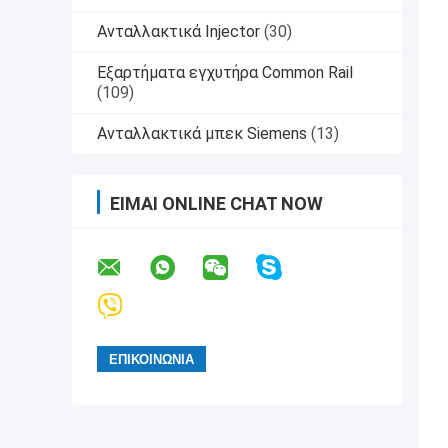
Ανταλλακτικά Injector
(30)
Εξαρτήματα εγχυτήρα Common Rail
(109)
Ανταλλακτικά μπεκ Siemens
(13)
ΕΊΜΑΙ ONLINE CHAT NOW