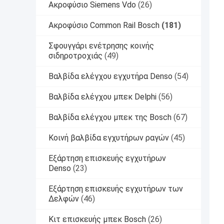
Ακροφύσιο Siemens Vdo
(26)
Ακροφύσιο Common Rail Bosch
(181)
Σφουγγάρι ενέτρησης κοινής
σιδηροτροχιάς
(49)
Βαλβίδα ελέγχου εγχυτήρα Denso
(54)
Βαλβίδα ελέγχου μπεκ Delphi
(56)
Βαλβίδα ελέγχου μπεκ της Bosch
(67)
Κοινή βαλβίδα εγχυτήρων ραγών
(45)
Εξάρτηση επισκευής εγχυτήρων
Denso
(23)
Εξάρτηση επισκευής εγχυτήρων των
Δελφών
(46)
Κιτ επισκευής μπεκ Bosch
(26)