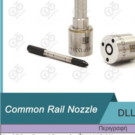
Περιγραφή