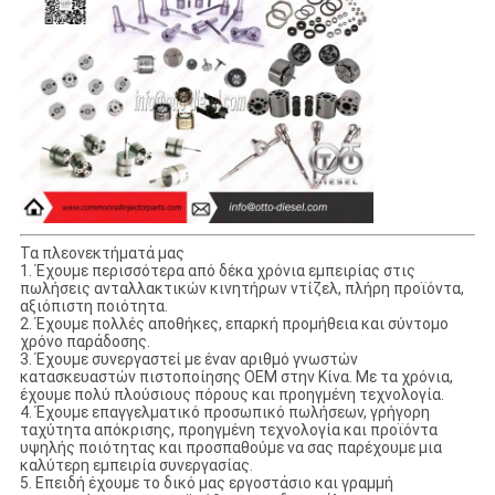
Τα πλεονεκτήματά μας
1. Έχουμε περισσότερα από δέκα χρόνια εμπειρίας στις
πωλήσεις ανταλλακτικών κινητήρων ντίζελ, πλήρη προϊόντα,
αξιόπιστη ποιότητα.
2. Έχουμε πολλές αποθήκες, επαρκή προμήθεια και σύντομο
χρόνο παράδοσης.
3. Έχουμε συνεργαστεί με έναν αριθμό γνωστών
κατασκευαστών πιστοποίησης OEM στην Κίνα. Με τα χρόνια,
έχουμε πολύ πλούσιους πόρους και προηγμένη τεχνολογία.
4. Έχουμε επαγγελματικό προσωπικό πωλήσεων, γρήγορη
ταχύτητα απόκρισης, προηγμένη τεχνολογία και προϊόντα
υψηλής ποιότητας και προσπαθούμε να σας παρέχουμε μια
καλύτερη εμπειρία συνεργασίας.
5. Επειδή έχουμε το δικό μας εργοστάσιο και γραμμή