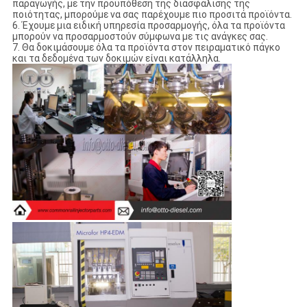
παραγωγής, με την προϋπόθεση της διασφάλισης της
ποιότητας, μπορούμε να σας παρέχουμε πιο προσιτά προϊόντα.
6. Έχουμε μια ειδική υπηρεσία προσαρμογής, όλα τα προϊόντα
μπορούν να προσαρμοστούν σύμφωνα με τις ανάγκες σας.
7. Θα δοκιμάσουμε όλα τα προϊόντα στον πειραματικό πάγκο
και τα δεδομένα των δοκιμών είναι κατάλληλα.