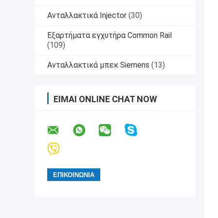
Ανταλλακτικά Injector
(30)
Εξαρτήματα εγχυτήρα Common Rail
(109)
Ανταλλακτικά μπεκ Siemens
(13)
ΕΊΜΑΙ ONLINE CHAT NOW