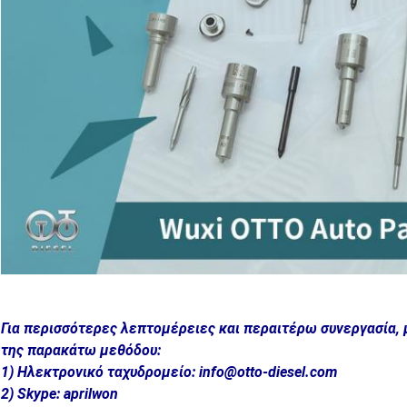
Για περισσότερες λεπτομέρειες και περαιτέρω συνεργασία,
της παρακάτω μεθόδου:
1) Ηλεκτρονικό ταχυδρομείο: info@otto-diesel.com
2) Skype: aprilwon