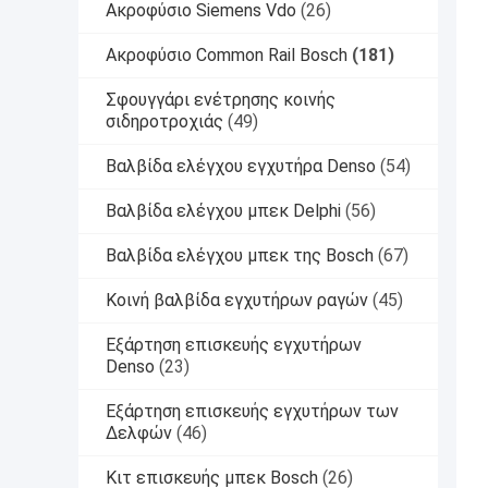
Ακροφύσιο Siemens Vdo
(26)
Ακροφύσιο Common Rail Bosch
(181)
Σφουγγάρι ενέτρησης κοινής
σιδηροτροχιάς
(49)
Βαλβίδα ελέγχου εγχυτήρα Denso
(54)
Βαλβίδα ελέγχου μπεκ Delphi
(56)
Βαλβίδα ελέγχου μπεκ της Bosch
(67)
Κοινή βαλβίδα εγχυτήρων ραγών
(45)
Εξάρτηση επισκευής εγχυτήρων
Denso
(23)
Εξάρτηση επισκευής εγχυτήρων των
Δελφών
(46)
Κιτ επισκευής μπεκ Bosch
(26)