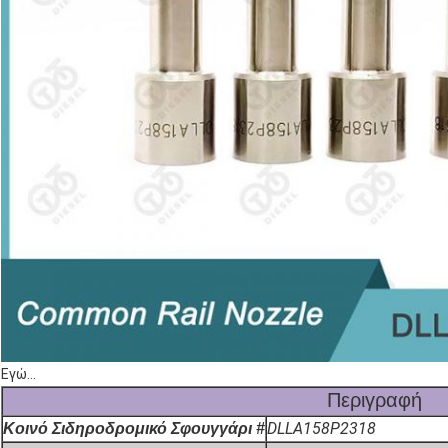
Εγώ...
Περιγραφή
DLLA158P2318
Κοινό Σιδηροδρομικό Σφουγγάρι #