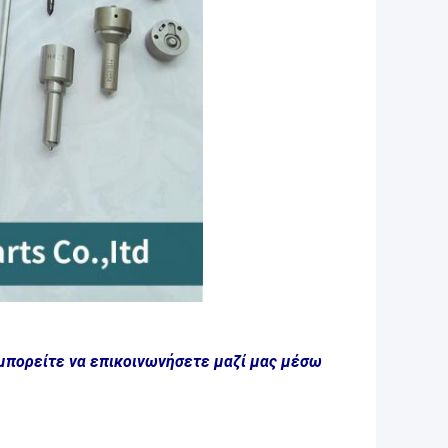
 μπορείτε να επικοινωνήσετε μαζί μας μέσω