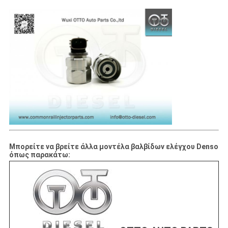
Μπορείτε να βρείτε άλλα μοντέλα βαλβίδων ελέγχου Denso
όπως παρακάτω: