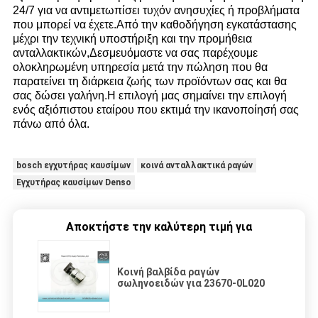
24/7 για να αντιμετωπίσει τυχόν ανησυχίες ή προβλήματα
που μπορεί να έχετε.Από την καθοδήγηση εγκατάστασης
μέχρι την τεχνική υποστήριξη και την προμήθεια
ανταλλακτικών,Δεσμευόμαστε να σας παρέχουμε
ολοκληρωμένη υπηρεσία μετά την πώληση που θα
παρατείνει τη διάρκεια ζωής των προϊόντων σας και θα
σας δώσει γαλήνη.Η επιλογή μας σημαίνει την επιλογή
ενός αξιόπιστου εταίρου που εκτιμά την ικανοποίησή σας
πάνω από όλα.
bosch εγχυτήρας καυσίμων
κοινά ανταλλακτικά ραγών
Εγχυτήρας καυσίμων Denso
Αποκτήστε την καλύτερη τιμή για
Κοινή βαλβίδα ραγών
σωληνοειδών για 23670-0L020