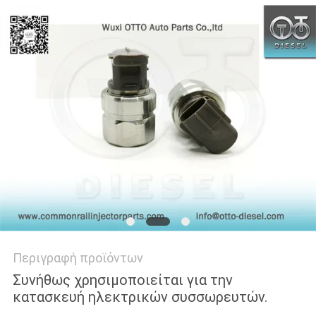
PRIVACY
POLICY
Περιγραφή προϊόντων
Συνήθως χρησιμοποιείται για την
κατασκευή ηλεκτρικών συσσωρευτών.