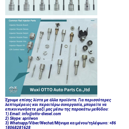
Έχουμε επίσης λίστα με άλλα προϊόντα. Για περισσότερες
λεπτομέρειες και περαιτέρω συνεργασία, μπορείτε να
επικοινωνήσετε μαζί μας μέσω της παρακάτω μεθόδου:
1) Email: info@otto-diesel.com
2) Skype: aprilwon
3) Whatsapp/Viber/Wechat/Μήνυμα κειμένου/τηλέφωνο: +86
18068281628