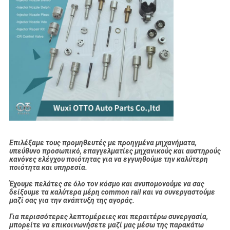
Επιλέξαμε τους προμηθευτές με προηγμένα μηχανήματα,
υπεύθυνο προσωπικό, επαγγελματίες μηχανικούς και αυστηρούς
κανόνες ελέγχου ποιότητας για να εγγυηθούμε την καλύτερη
ποιότητα και υπηρεσία.
Έχουμε πελάτες σε όλο τον κόσμο και ανυπομονούμε να σας
δείξουμε τα καλύτερα μέρη common rail και να συνεργαστούμε
μαζί σας για την ανάπτυξη της αγοράς.
Για περισσότερες λεπτομέρειες και περαιτέρω συνεργασία,
μπορείτε να επικοινωνήσετε μαζί μας μέσω της παρακάτω