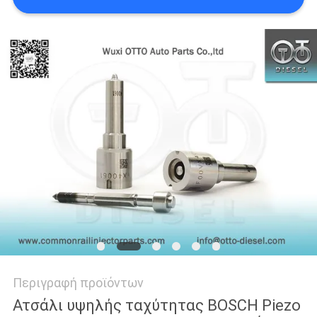
PRIVACY
POLICY
Περιγραφή προϊόντων
Ατσάλι υψηλής ταχύτητας BOSCH Piezo