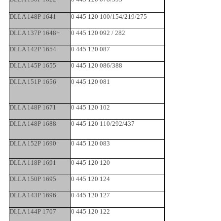
DLLA 148P 1641
0 445 120 100/154/219/275
DLLA 137P 1648+
0 445 120 092 / 282
DLLA 142P 1654
0 445 120 087
DLLA 145P 1655
0 445 120 086/388
DLLA 151P 1656
0 445 120 081
DLLA 148P 1671
0 445 120 102
DLLA 148P 1688
0 445 120 110/292/437
DLLA 152P 1690
0 445 120 083
DLLA 118P 1691
0 445 120 120
DLLA 150P 1695
0 445 120 124
DLLA 143P 1696
0 445 120 127
DLLA 144P 1707
0 445 120 122