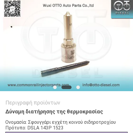
PRIVACY
POLICY
Περιγραφή προϊόντων
Δύναμη διατήρησης της θερμοκρασίας
Ονομασία: Σφουγγάρι εγχέτη κοινού σιδηροτροχίου
Πρότυπο: DSLA 143P 1523