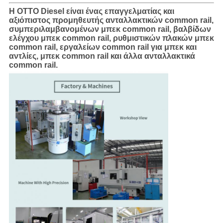
Η OTTO Diesel είναι ένας επαγγελματίας και
αξιόπιστος προμηθευτής ανταλλακτικών common rail,
συμπεριλαμβανομένων μπεκ common rail, βαλβίδων
ελέγχου μπεκ common rail, ρυθμιστικών πλακών μπεκ
common rail, εργαλείων common rail για μπεκ και
αντλίες, μπεκ common rail και άλλα ανταλλακτικά
common rail.