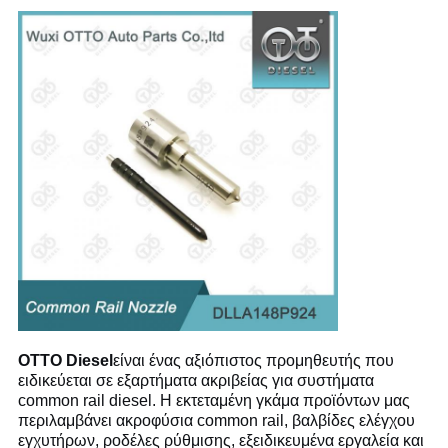
OTTO Diesel
είναι ένας αξιόπιστος προμηθευτής που
ειδικεύεται σε εξαρτήματα ακριβείας για συστήματα
common rail diesel. Η εκτεταμένη γκάμα προϊόντων μας
περιλαμβάνει ακροφύσια common rail, βαλβίδες ελέγχου
εγχυτήρων, ροδέλες ρύθμισης, εξειδικευμένα εργαλεία και