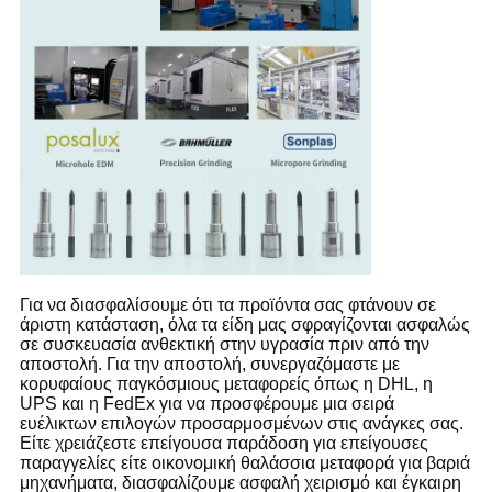
Για να διασφαλίσουμε ότι τα προϊόντα σας φτάνουν σε
άριστη κατάσταση, όλα τα είδη μας σφραγίζονται ασφαλώς
σε συσκευασία ανθεκτική στην υγρασία πριν από την
αποστολή. Για την αποστολή, συνεργαζόμαστε με
κορυφαίους παγκόσμιους μεταφορείς όπως η DHL, η
UPS και η FedEx για να προσφέρουμε μια σειρά
ευέλικτων επιλογών προσαρμοσμένων στις ανάγκες σας.
Είτε χρειάζεστε επείγουσα παράδοση για επείγουσες
παραγγελίες είτε οικονομική θαλάσσια μεταφορά για βαριά
μηχανήματα, διασφαλίζουμε ασφαλή χειρισμό και έγκαιρη