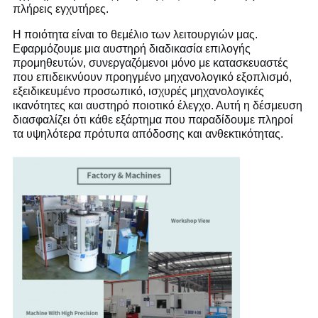
πλήρεις εγχυτήρες.
Η ποιότητα είναι το θεμέλιο των λειτουργιών μας.
Εφαρμόζουμε μια αυστηρή διαδικασία επιλογής
προμηθευτών, συνεργαζόμενοι μόνο με κατασκευαστές
που επιδεικνύουν προηγμένο μηχανολογικό εξοπλισμό,
εξειδικευμένο προσωπικό, ισχυρές μηχανολογικές
ικανότητες και αυστηρό ποιοτικό έλεγχο. Αυτή η δέσμευση
διασφαλίζει ότι κάθε εξάρτημα που παραδίδουμε πληροί
τα υψηλότερα πρότυπα απόδοσης και ανθεκτικότητας.