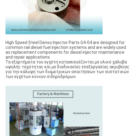
High Speed Steel Denso Injector Parts G4-04 are designed for
common rail diesel fuel injection systems and are widely used
as replacement components for diesel injector maintenance
and repair applications.
Τα εξαρτήματα του εγχέτη κατασκευάζονται με υλικό χάλυβα
υψηλής ταχύτητας και με διαδικασίες επεξεργασίας ακριβείας
για την κάλυψη των διαμετρικών απαιτήσεων των συστατικών
των εγχέτων κοινών σιδηροδρόμων.