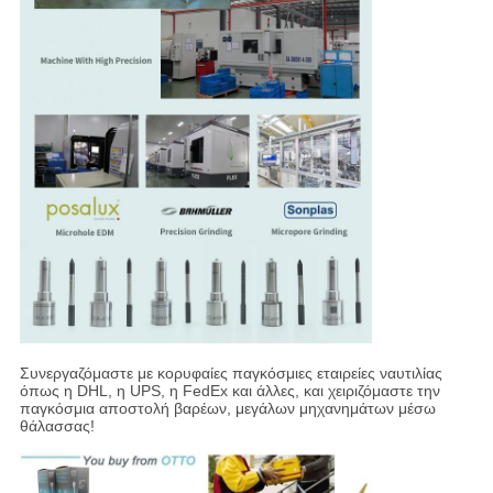
Συνεργαζόμαστε με κορυφαίες παγκόσμιες εταιρείες ναυτιλίας
όπως η DHL, η UPS, η FedEx και άλλες, και χειριζόμαστε την
παγκόσμια αποστολή βαρέων, μεγάλων μηχανημάτων μέσω
θάλασσας!